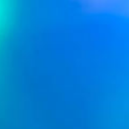
Buchungsanfragen
Bewertungen
Impressum